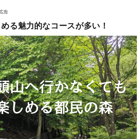
広告
しめる魅力的なコースが多い！