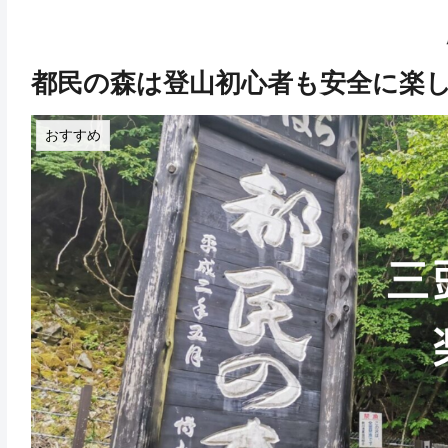
都民の森は登山初心者も安全に楽
おすすめ