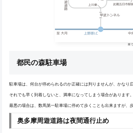
車
都民の森駐車場
駐車場は、何台が停められるのか正確には判りませんが、かなり
それでも早く到着しないと、満車になってしまう場合があります
最悪の場合は、数馬第一駐車場に停めて歩くことも出来ますが、
奥多摩周遊道路は夜間通行止め