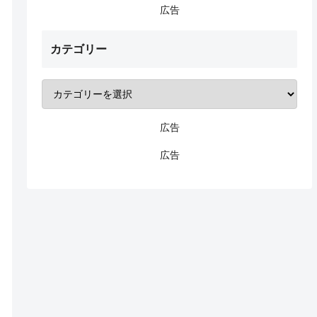
広告
カテゴリー
広告
広告