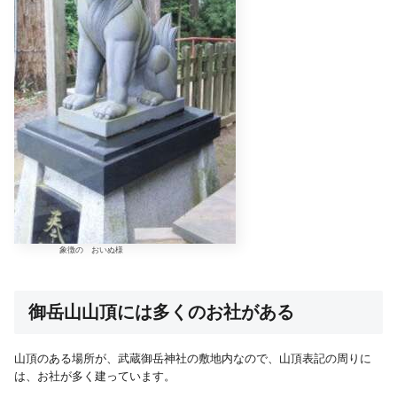
象徴の おいぬ様
御岳山山頂には多くのお社がある
山頂のある場所が、武蔵御岳神社の敷地内なので、山頂表記の周りに
は、お社が多く建っています。