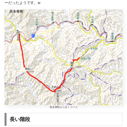
ーだったようです。w
奥多摩駅から歩くコース
長い階段