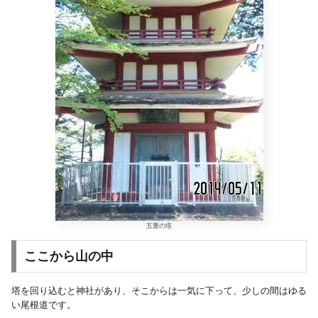
五重の塔
ここから山の中
塔を回り込むと神社があり、そこからは一気に下って、少しの間はゆる
い尾根道です。