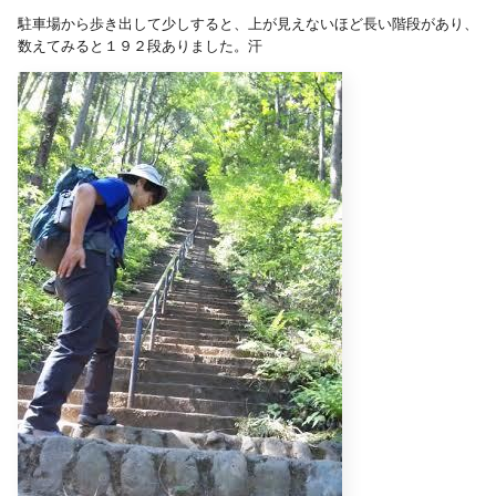
駐車場から歩き出して少しすると、上が見えないほど長い階段があり、
数えてみると１９２段ありました。汗