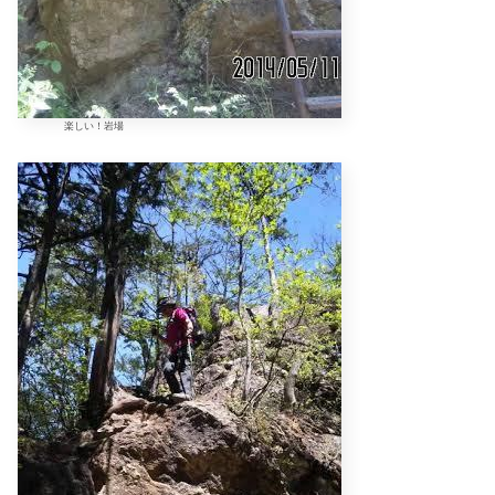
楽しい！岩場