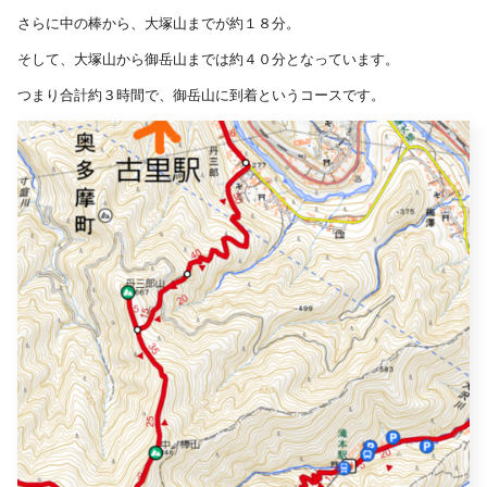
さらに中の棒から、大塚山までが約１８分。
そして、大塚山から御岳山までは約４０分となっています。
つまり合計約３時間で、御岳山に到着というコースです。