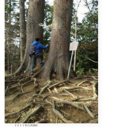
２０１１年の夫婦杉