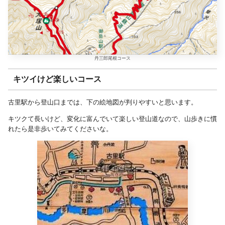
丹三郎尾根コース
キツイけど楽しいコース
古里駅から登山口までは、下の絵地図が判りやすいと思います。
キツクて長いけど、変化に富んでいて楽しい登山道なので、山歩きに慣
れたら是非歩いてみてくださいな。