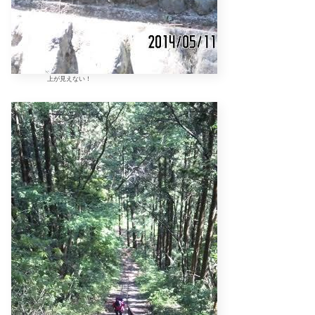
上が見えない！