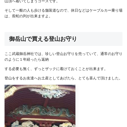
山頂へ着いてしまうコースです。
そして一般の人も歩ける舗装道なので、休日などはケーブルカー乗り場
は、長蛇の列が出来ますよ。
御岳山で買える登山お守り
ここ武蔵御岳神社では、珍しい登山お守りを売っていて、通常のお守り
のように１年経ったら返納
する必要も無く、ずっとザックに着けておくことが出来ます。
登山をするお友達へお土産としてあげたら、とても喜んで頂けました。