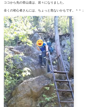
ココから先の登山道は、岩々になりました。
全くの初心者さんには、ちょっと危ないかもです。＾＾；