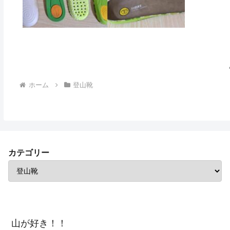
ホーム
登山靴
カテゴリー
山が好き！！