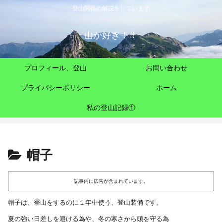
登山関係の解説をしています
山が好き！！
プロフィール、登山
お問い合わせ
プライバシーポリシー
ホーム
私の登山記録①
帽子
記事内に広告が含まれています。
帽子は、登山をするのに１年中使う、登山装備です。
夏の強い日差しを避ける為や、冬の寒さから頭を守る為