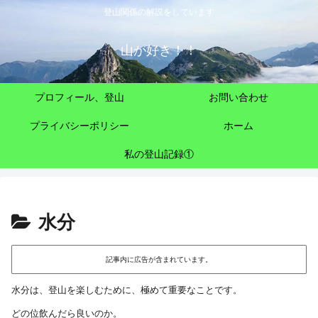
登山関係の解説をしています
山が好き！！
プロフィール、登山
お問い合わせ
プライバシーポリシー
ホーム
私の登山記録①
水分
記事内に広告が含まれています。
水分は、登山を楽しむために、極めて重要なことです。
どの位飲んだら良いのか。