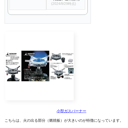
(2024/9/29時点)
小型ガスバーナー
こちらは、火の出る部分（燃焼板）が大きいのが特徴になっています。