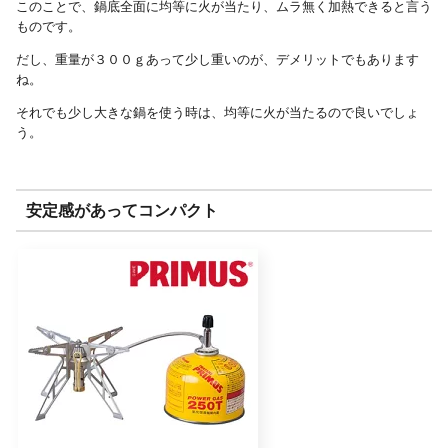
このことで、鍋底全面に均等に火が当たり、ムラ無く加熱できると言う
ものです。
だし、重量が３００ｇあって少し重いのが、デメリットでもあります
ね。
それでも少し大きな鍋を使う時は、均等に火が当たるので良いでしょ
う。
安定感があってコンパクト