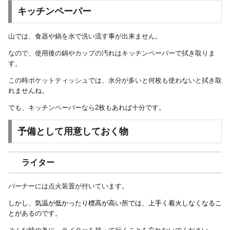
キッチンペーパー
山では、食器や鍋を水で洗い流す事が出来ません。
なので、使用後の鍋やカップの汚れはキッチンペーパーで拭き取りま
す。
この時ポケットティッシュでは、水分が多いと何枚も使わないと拭き取
れませんね。
でも、キッチンペーパーなら2枚もあれば十分です。
予備として用意しておく物
ライター
バーナーには点火装置が付いています。
しかし、気温が低かったり標高が高い所では、上手く着火しなくなるこ
とが
あるのです。