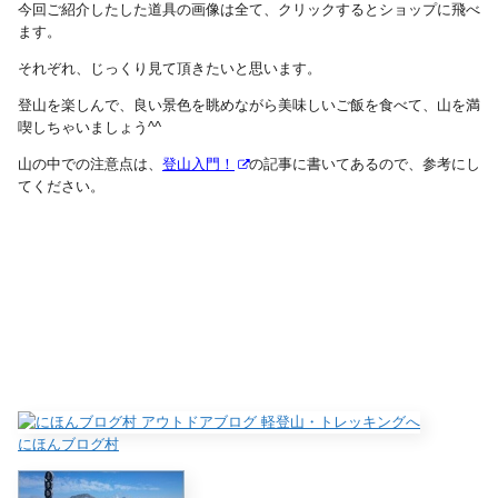
今回ご紹介したした道具の画像は全て、クリックするとショップに飛べ
ます。
それぞれ、じっくり見て頂きたいと思います。
登山を楽しんで、良い景色を眺めながら美味しいご飯を食べて、山を満
喫しちゃいましょう^^
山の中での注意点は、
登山入門！
の記事に書いてあるので、参考にし
てください。
にほんブログ村