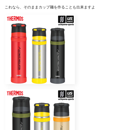
これなら、そのままカップ麺を作ることも出来ますよ