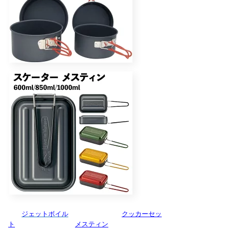
ジェットボイル
クッカーセッ
ト
メスティン