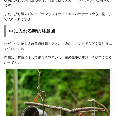
収納は入れ子式に重ねられ、内側にはガスカートリッジのOD缶も入り
ます。
また、折り畳み式のスプーンやフォーク・ガスバーナー（小さい物）ま
で入れられますよ。
中に入れる時の注意点
ただ、中に物を入れる時は鍋を傷けない為に、ハンカチなどを間に挟ん
でくださいね。
理由は、材質によって傷つきやすいし、錆の発生や焦げ付きやすくなる
からです。