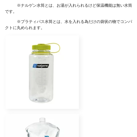
※ナルゲン水筒とは、お湯が入れられるけど保温機能は無い水筒
です。
※プラティパス水筒とは、水を入れる為だけの袋状の物でコンパ
クトに丸められます。