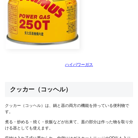
ハイパワーガス
クッカー（コッヘル）
クッカー（コッヘル）は、鍋と器の両方の機能を持っている便利物で
す。
煮る・炒める・焼く・炊飯などが出来て、蓋の部分は作った物を取り分
ける器としても使えます。