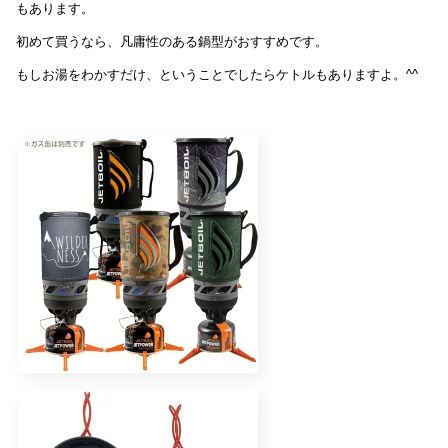
もあります。
初めて買うなら、凡庸性のある鍋型がおすすめです。
もしお湯をわかすだけ、ということでしたらケトルもありますよ。^^