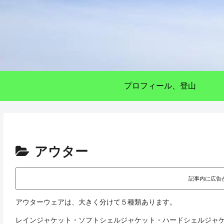
プロフィール、登山
アウター
記事内に広告
アウターウェアは、大きく分けて５種類あります。
レインジャケット・ソフトシェルジャケット・ハードシェルジャ