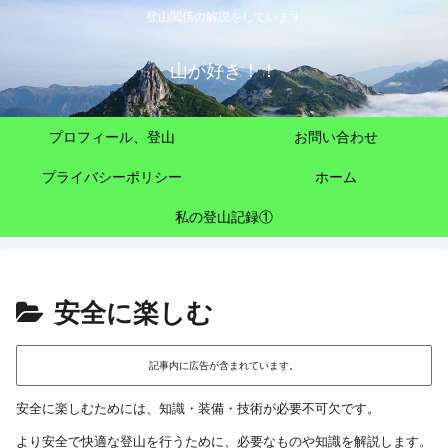
登山関係の解説をしています
山が好き！！
プロフィール、登山
お問い合わせ
プライバシーポリシー
ホーム
私の登山記録①
安全に楽しむ
記事内に広告が含まれています。
安全に楽しむためには、知識・装備・技術が必要不可欠です。
より安全で快適な登山を行うために、必要なものや知識を解説します。